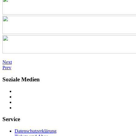
Next
Prev
Soziale Medien
Service
Datenschutzerklärung