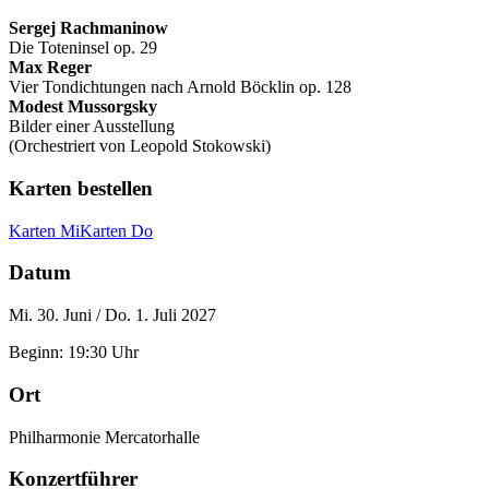
Sergej Rachmaninow
Die Toteninsel op. 29
Max Reger
Vier Tondichtungen nach Arnold Böcklin op. 128
Modest Mussorgsky
Bilder einer Ausstellung
(Orchestriert von Leopold Stokowski)
Karten bestellen
Karten Mi
Karten Do
Datum
Mi. 30. Juni / Do. 1. Juli 2027
Beginn: 19:30 Uhr
Ort
Philharmonie Mercatorhalle
Konzertführer