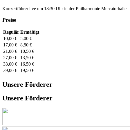
Konzertführer live um 18:30 Uhr in der Philharmonie Mercatorhalle
Preise
Regulär
Ermäßigt
10,00 €
5,00 €
17,00 €
8,50 €
21,00 €
10,50 €
27,00 €
13,50 €
33,00 €
16,50 €
39,00 €
19,50 €
Unsere Förderer
Unsere Förderer