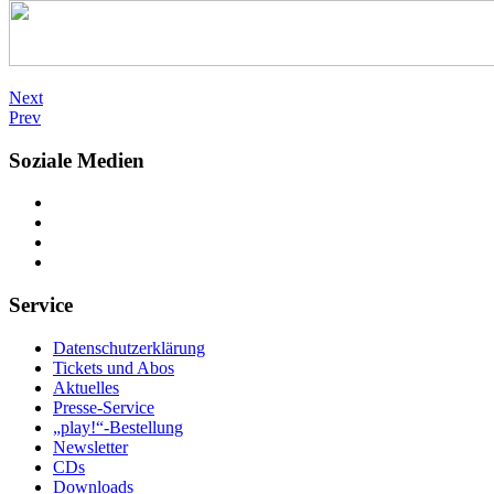
Next
Prev
Soziale Medien
Service
Datenschutzerklärung
Tickets und Abos
Aktuelles
Presse-Service
„play!“-Bestellung
Newsletter
CDs
Downloads