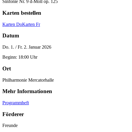
Sinfonie Nr. 9 d-Moll op. 125
Karten bestellen
Karten Do
Karten Fr
Datum
Do. 1. / Fr. 2. Januar 2026
Beginn: 18:00 Uhr
Ort
Philharmonie Mercatorhalle
Mehr Informationen
Programmheft
Förderer
Freunde