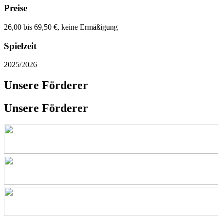
Preise
26,00 bis 69,50 €, keine Ermäßigung
Spielzeit
2025/2026
Unsere Förderer
Unsere Förderer