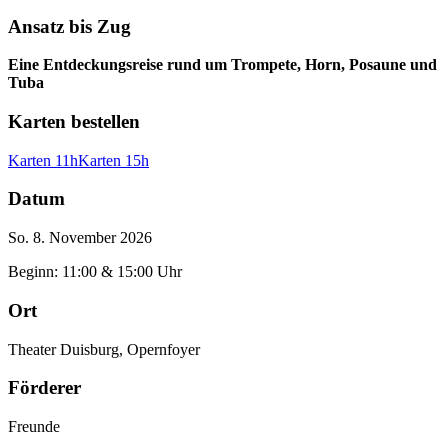
Ansatz bis Zug
Eine Entdeckungsreise rund um Trompete, Horn, Posaune und
Tuba
Karten bestellen
Karten 11h
Karten 15h
Datum
So. 8. November 2026
Beginn: 11:00 & 15:00 Uhr
Ort
Theater Duisburg, Opernfoyer
Förderer
Freunde