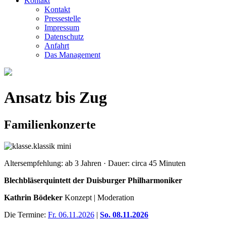
Kontakt
Kontakt
Pressestelle
Impressum
Datenschutz
Anfahrt
Das Management
Ansatz bis Zug
Familienkonzerte
Altersempfehlung: ab 3 Jahren · Dauer: circa 45 Minuten
Blechbläserquintett der Duisburger Philharmoniker
Kathrin Bödeker
Konzept | Moderation
Die Termine:
Fr. 06.11.2026
|
So. 08.11.2026