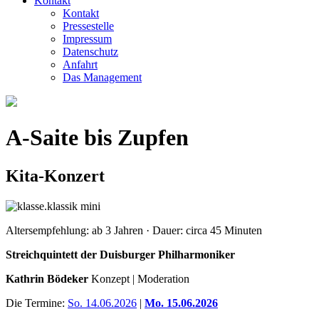
Kontakt
Kontakt
Pressestelle
Impressum
Datenschutz
Anfahrt
Das Management
A-Saite bis Zupfen
Kita-Konzert
Altersempfehlung: ab 3 Jahren · Dauer: circa 45 Minuten
Streichquintett der Duisburger Philharmoniker
Kathrin Bödeker
Konzept | Moderation
Die Termine:
So. 14.06.2026
|
Mo. 15.06.2026