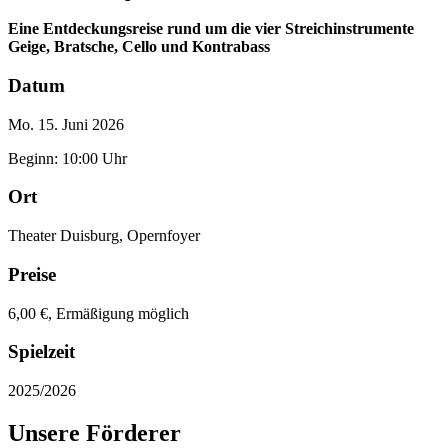
Eine Entdeckungsreise rund um die vier Streichinstrumente
Geige, Bratsche, Cello und Kontrabass
Datum
Mo. 15. Juni 2026
Beginn: 10:00 Uhr
Ort
Theater Duisburg, Opernfoyer
Preise
6,00 €, Ermäßigung möglich
Spielzeit
2025/2026
Unsere Förderer