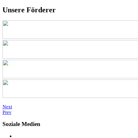
Unsere Förderer
Next
Prev
Soziale Medien