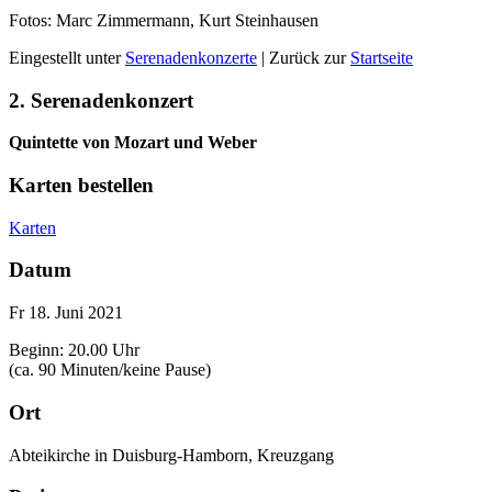
Fotos: Marc Zimmermann, Kurt Steinhausen
Eingestellt unter
Serenadenkonzerte
| Zurück zur
Startseite
2. Serenadenkonzert
Quintette von Mozart und Weber
Karten bestellen
Karten
Datum
Fr 18. Juni 2021
Beginn: 20.00 Uhr
(ca. 90 Minuten/keine Pause)
Ort
Abteikirche in Duisburg-Hamborn, Kreuzgang