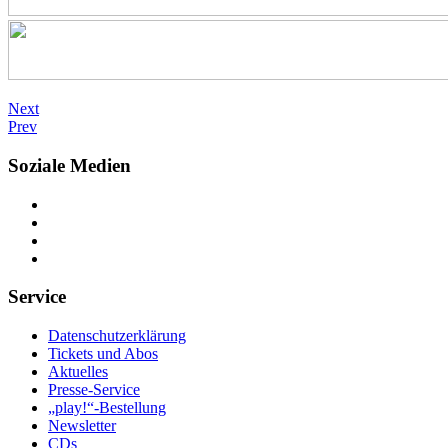
Next
Prev
Soziale Medien
Service
Datenschutzerklärung
Tickets und Abos
Aktuelles
Presse-Service
„play!“-Bestellung
Newsletter
CDs