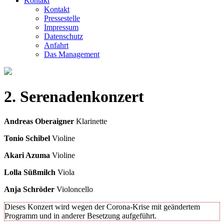
Kontakt
Kontakt
Pressestelle
Impressum
Datenschutz
Anfahrt
Das Management
2. Serenadenkonzert
Andreas Oberaigner
Klarinette
Tonio Schibel
Violine
Akari Azuma
Violine
Lolla Süßmilch
Viola
Anja Schröder
Violoncello
Dieses Konzert wird wegen der Corona-Krise mit geändertem
Programm und in anderer Besetzung aufgeführt.