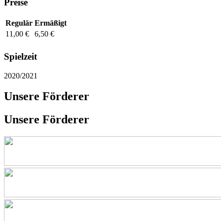
Preise
Regulär
Ermäßigt
11,00 €
6,50 €
Spielzeit
2020/2021
Unsere Förderer
Unsere Förderer