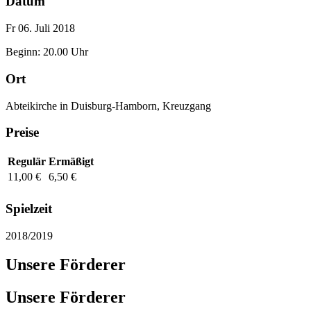
Datum
Fr 06. Juli 2018
Beginn: 20.00 Uhr
Ort
Abteikirche in Duisburg-Hamborn, Kreuzgang
Preise
Regulär
Ermäßigt
11,00 €
6,50 €
Spielzeit
2018/2019
Unsere Förderer
Unsere Förderer