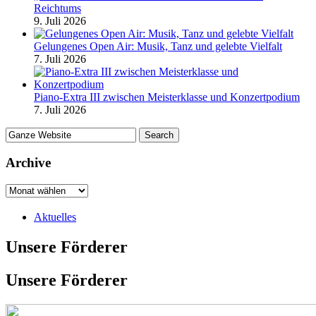
Reichtums
9. Juli 2026
Gelungenes Open Air: Musik, Tanz und gelebte Vielfalt
7. Juli 2026
Piano-Extra III zwischen Meisterklasse und Konzertpodium
7. Juli 2026
Archive
Aktuelles
Unsere Förderer
Unsere Förderer