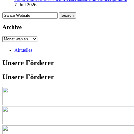
7. Juli 2026
Archive
Aktuelles
Unsere Förderer
Unsere Förderer