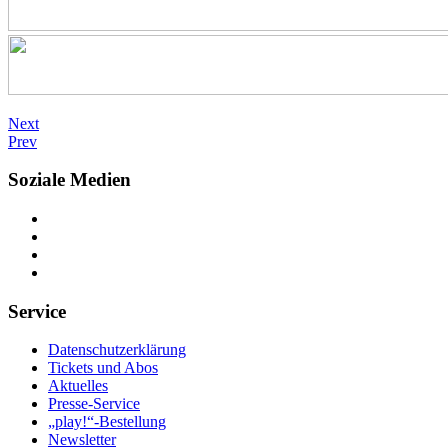
Next
Prev
Soziale Medien
Service
Datenschutzerklärung
Tickets und Abos
Aktuelles
Presse-Service
„play!“-Bestellung
Newsletter