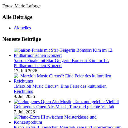
Fotos: Marie Laforge
Alle Beiträge
Aktuelles
Neueste Beiträge
Saison-Finale mit Star-Geigerin Bomsori Kim im 12.
Philharmonischen Konzert
17. Juli 2026
„Marxloh Music Circus“: Eine Feier des kulturellen
Reichtums
9. Juli 2026
Gelungenes Open Air: Musik, Tanz und gelebte Vielfalt
7. Juli 2026
Piano-Extra III zwischen Meisterklasse und Konzertpodium