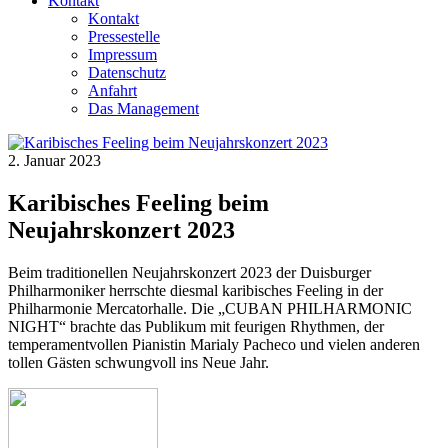
Kontakt
Kontakt
Pressestelle
Impressum
Datenschutz
Anfahrt
Das Management
2. Januar 2023
Karibisches Feeling beim
Neujahrskonzert 2023
Beim traditionellen Neujahrskonzert 2023 der Duisburger
Philharmoniker herrschte diesmal karibisches Feeling in der
Philharmonie Mercatorhalle. Die „CUBAN PHILHARMONIC
NIGHT“ brachte das Publikum mit feurigen Rhythmen, der
temperamentvollen Pianistin Marialy Pacheco und vielen anderen
tollen Gästen schwungvoll ins Neue Jahr.