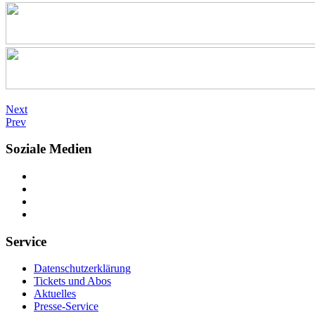
Next
Prev
Soziale Medien
Service
Datenschutzerklärung
Tickets und Abos
Aktuelles
Presse-Service