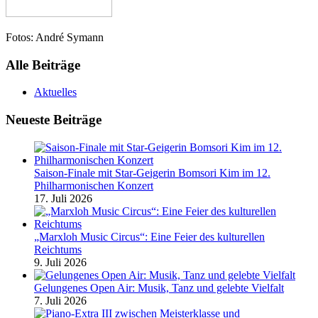
Fotos: André Symann
Alle Beiträge
Aktuelles
Neueste Beiträge
Saison-Finale mit Star-Geigerin Bomsori Kim im 12.
Philharmonischen Konzert
17. Juli 2026
„Marxloh Music Circus“: Eine Feier des kulturellen
Reichtums
9. Juli 2026
Gelungenes Open Air: Musik, Tanz und gelebte Vielfalt
7. Juli 2026