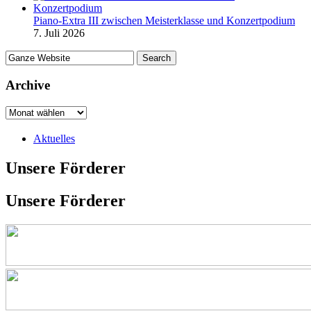
Piano-Extra III zwischen Meisterklasse und Konzertpodium
7. Juli 2026
Archive
Aktuelles
Unsere Förderer
Unsere Förderer