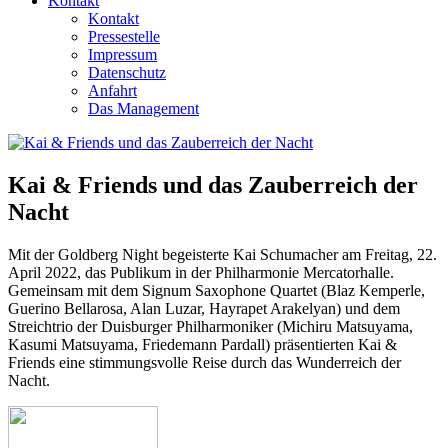
Kontakt
Kontakt
Pressestelle
Impressum
Datenschutz
Anfahrt
Das Management
Kai & Friends und das Zauberreich der
Nacht
Mit der Goldberg Night begeisterte Kai Schumacher am Freitag, 22.
April 2022, das Publikum in der Philharmonie Mercatorhalle.
Gemeinsam mit dem Signum Saxophone Quartet (Blaz Kemperle,
Guerino Bellarosa, Alan Luzar, Hayrapet Arakelyan) und dem
Streichtrio der Duisburger Philharmoniker (Michiru Matsuyama,
Kasumi Matsuyama, Friedemann Pardall) präsentierten Kai &
Friends eine stimmungsvolle Reise durch das Wunder­reich der
Nacht.