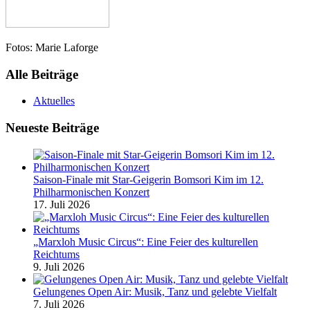
Fotos: Marie Laforge
Alle Beiträge
Aktuelles
Neueste Beiträge
Saison-Finale mit Star-Geigerin Bomsori Kim im 12.
Philharmonischen Konzert
17. Juli 2026
„Marxloh Music Circus“: Eine Feier des kulturellen
Reichtums
9. Juli 2026
Gelungenes Open Air: Musik, Tanz und gelebte Vielfalt
7. Juli 2026