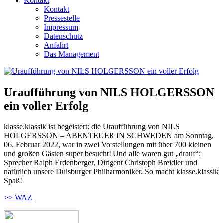
Kontakt
Kontakt
Pressestelle
Impressum
Datenschutz
Anfahrt
Das Management
Uraufführung von NILS HOLGERSSON
ein voller Erfolg
klasse.klassik ist begeistert: die Uraufführung von NILS
HOLGERSSON – ABENTEUER IN SCHWEDEN am Sonntag,
06. Februar 2022, war in zwei Vorstellungen mit über 700 kleinen
und großen Gästen super besucht! Und alle waren gut „drauf“:
Sprecher Ralph Erdenberger, Dirigent Christoph Breidler und
natürlich unsere Duisburger Philharmoniker. So macht klasse.klassik
Spaß!
>> WAZ