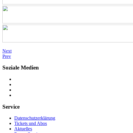
Next
Prev
Soziale Medien
Service
Datenschutzerklärung
Tickets und Abos
Aktuelles