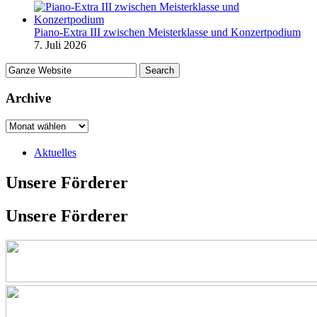
Piano-Extra III zwischen Meisterklasse und Konzertpodium
7. Juli 2026
Archive
Aktuelles
Unsere Förderer
Unsere Förderer