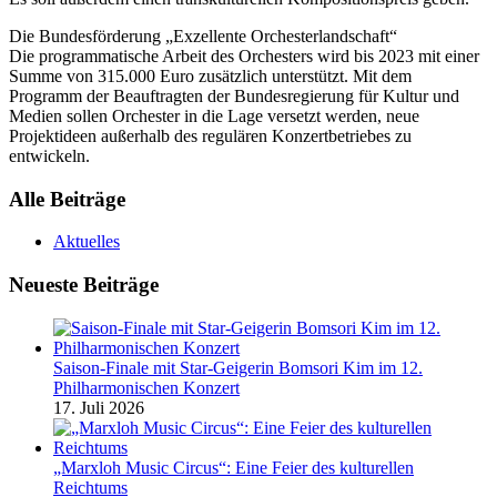
Die Bundesförderung „Exzellente Orchesterlandschaft“
Die programmatische Arbeit des Orchesters wird bis 2023 mit einer
Summe von 315.000 Euro zusätzlich unterstützt. Mit dem
Programm der Beauftragten der Bundesregierung für Kultur und
Medien sollen Orchester in die Lage versetzt werden, neue
Projektideen außerhalb des regulären Konzertbetriebes zu
entwickeln.
Alle Beiträge
Aktuelles
Neueste Beiträge
Saison-Finale mit Star-Geigerin Bomsori Kim im 12.
Philharmonischen Konzert
17. Juli 2026
„Marxloh Music Circus“: Eine Feier des kulturellen
Reichtums