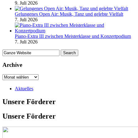
9. Juli 2026
Gelungenes Open Air: Musik, Tanz und gelebte Vielfalt
7. Juli 2026
Piano-Extra III zwischen Meisterklasse und Konzertpodium
7. Juli 2026
Archive
Aktuelles
Unsere Förderer
Unsere Förderer