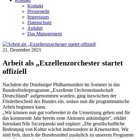
Kontakt
Kontakt
Pressestelle
Impressum
Datenschutz
Anfahrt
Das Management
21. Dezember 2021
Arbeit als „Exzellenzorchester startet
offiziell
Nachdem die Duisburger Philharmoniker im Sommer in das
Bundesförderprogramm „Exzellente Orchesterlandschaft
Deutschland“ aufgenommen wurden, ging inzwischen der
Förderbescheid des Bundes ein, sodass nun die programmatische
Arbeit beginnen kann.
„Wir können nun gut vorbereitet in die Umsetzung gehen und für
das kommende Jahr bereits erste Aktionen ankündigen“, erklärt
Intendant Nils Szczepanski und ergänzt: „Die gesellschaftliche
Bedeutung von Kultur wächst insbesondere in Krisenzeiten. Wir
sind froh, durch die Bundesmittel zusätzlich zu unserem Programm