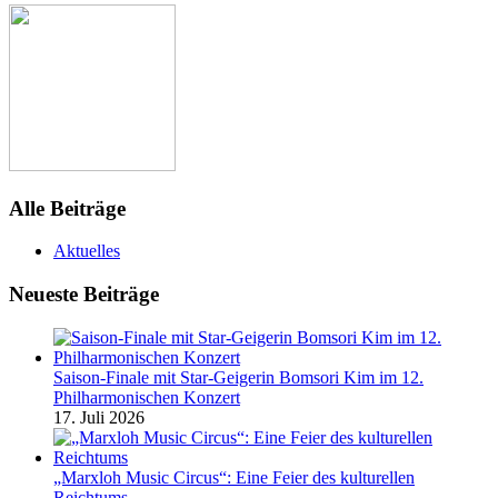
Alle Beiträge
Aktuelles
Neueste Beiträge
Saison-Finale mit Star-Geigerin Bomsori Kim im 12.
Philharmonischen Konzert
17. Juli 2026
„Marxloh Music Circus“: Eine Feier des kulturellen
Reichtums