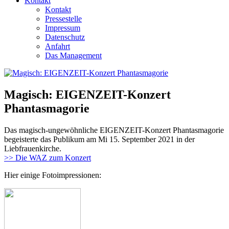
Kontakt
Kontakt
Pressestelle
Impressum
Datenschutz
Anfahrt
Das Management
Magisch: EIGENZEIT-Konzert
Phantasmagorie
Das magisch-ungewöhnliche EIGENZEIT-Konzert Phantasmagorie
begeisterte das Publikum am Mi 15. September 2021 in der
Liebfrauenkirche.
>> Die WAZ zum Konzert
Hier einige Fotoimpressionen: