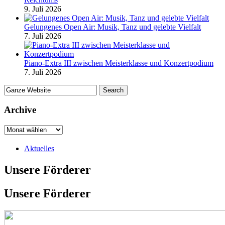
9. Juli 2026
Gelungenes Open Air: Musik, Tanz und gelebte Vielfalt
7. Juli 2026
Piano-Extra III zwischen Meisterklasse und Konzertpodium
7. Juli 2026
Archive
Aktuelles
Unsere Förderer
Unsere Förderer