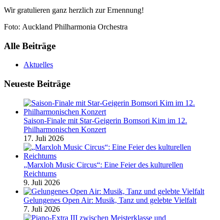
Wir gratulieren ganz herzlich zur Ernennung!
Foto: Auckland Philharmonia Orchestra
Alle Beiträge
Aktuelles
Neueste Beiträge
Saison-Finale mit Star-Geigerin Bomsori Kim im 12.
Philharmonischen Konzert
17. Juli 2026
„Marxloh Music Circus“: Eine Feier des kulturellen
Reichtums
9. Juli 2026
Gelungenes Open Air: Musik, Tanz und gelebte Vielfalt
7. Juli 2026