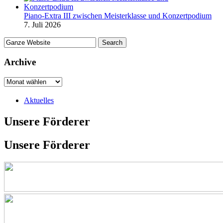
Piano-Extra III zwischen Meisterklasse und Konzertpodium
7. Juli 2026
Archive
Aktuelles
Unsere Förderer
Unsere Förderer