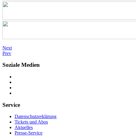
Next
Prev
Soziale Medien
Service
Datenschutzerklärung
Tickets und Abos
Aktuelles
Presse-Service