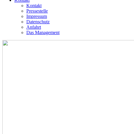
Kontakt
Kontakt
Pressestelle
Impressum
Datenschutz
Anfahrt
Das Management