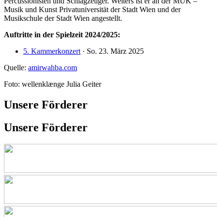
Percussionisten und Schlagzeuger. Weiters ist er an der MUK –
Musik und Kunst Privatuniversität der Stadt Wien und der
Musikschule der Stadt Wien angestellt.
Auftritte in der Spielzeit 2024/2025:
5. Kammerkonzert
· So. 23. März 2025
Quelle:
amirwahba.com
Foto: wellenklænge Julia Geiter
Unsere Förderer
Unsere Förderer