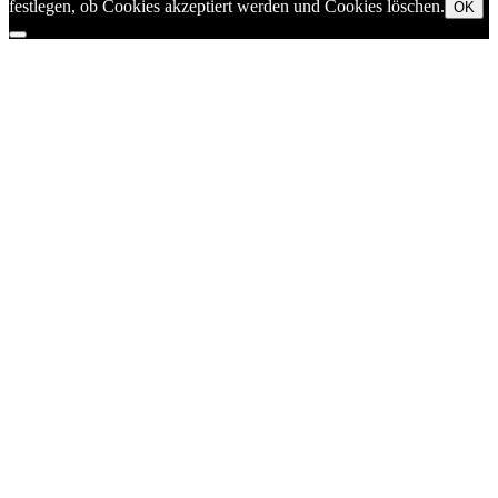
festlegen, ob Cookies akzeptiert werden und Cookies löschen.
OK