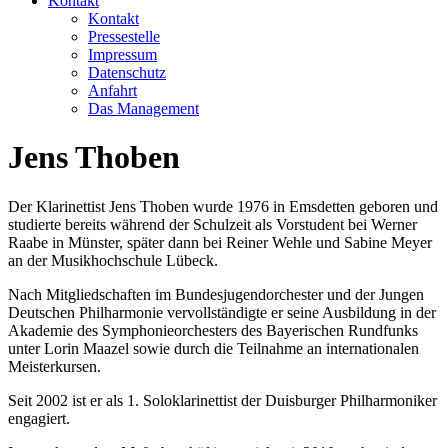
Kontakt
Kontakt
Pressestelle
Impressum
Datenschutz
Anfahrt
Das Management
Jens Thoben
Der Klarinettist Jens Thoben wurde 1976 in Emsdetten geboren und
studierte bereits während der Schulzeit als Vorstudent bei Werner
Raabe in Münster, später dann bei Reiner Wehle und Sabine Meyer
an der Musikhochschule Lübeck.
Nach Mitgliedschaften im Bundesjugendorchester und der Jungen
Deutschen Philharmonie vervollständigte er seine Ausbildung in der
Akademie des Symphonieorchesters des Bayerischen Rundfunks
unter Lorin Maazel sowie durch die Teilnahme an internationalen
Meisterkursen.
Seit 2002 ist er als 1. Soloklarinettist der Duisburger Philharmoniker
engagiert.