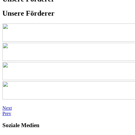
Unsere Förderer
Next
Prev
Soziale Medien