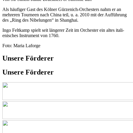
Als häufiger Gast des Kölner Gürzenich-Orchesters nahm er an
mehreren Tourneen nach China teil, u. a. 2010 mit der Auf­führung
des „Ring des Nibelungen“ in Shanghai.
Ingo Feltkamp spielt seit längerer Zeit im Orchester ein altes itali­
enisches Instrument von 1760.
Foto: Maria Laforge
Unsere Förderer
Unsere Förderer