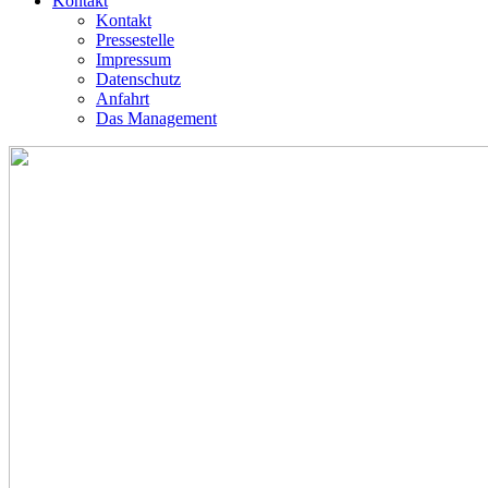
Kontakt
Kontakt
Pressestelle
Impressum
Datenschutz
Anfahrt
Das Management