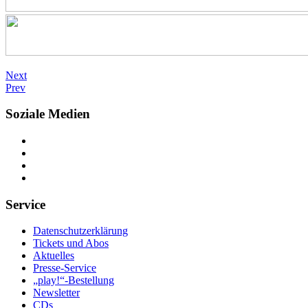
Next
Prev
Soziale Medien
Service
Datenschutzerklärung
Tickets und Abos
Aktuelles
Presse-Service
„play!“-Bestellung
Newsletter
CDs