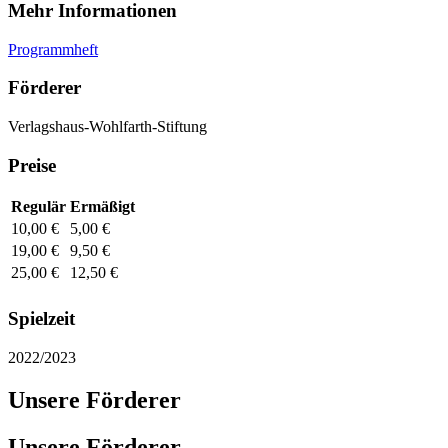
Mehr Informationen
Programmheft
Förderer
Verlagshaus-Wohlfarth-Stiftung
Preise
Regulär
Ermäßigt
10,00 €
5,00 €
19,00 €
9,50 €
25,00 €
12,50 €
Spielzeit
2022/2023
Unsere Förderer
Unsere Förderer