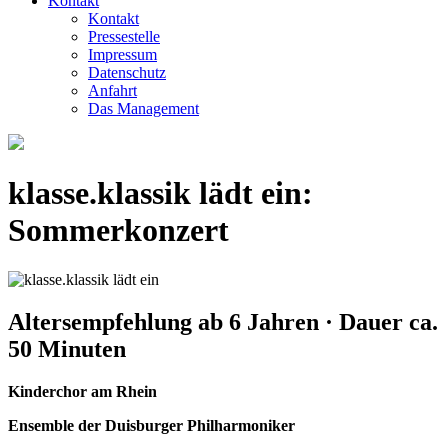
Kontakt
Kontakt
Pressestelle
Impressum
Datenschutz
Anfahrt
Das Management
klasse.klassik lädt ein:
Sommerkonzert
Altersempfehlung ab 6 Jahren · Dauer ca.
50 Minuten
Kinderchor am Rhein
Ensemble der Duisburger Philharmoniker