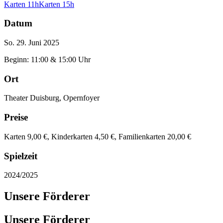
Karten 11h
Karten 15h
Datum
So. 29. Juni 2025
Beginn: 11:00 & 15:00 Uhr
Ort
Theater Duisburg, Opernfoyer
Preise
Karten 9,00 €, Kinderkarten 4,50 €, Familienkarten 20,00 €
Spielzeit
2024/2025
Unsere Förderer
Unsere Förderer