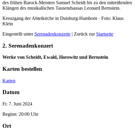
des frühen Barock-Meisters Samuel Scheidt bis zu den mitreißenden
Klängen des musikalischen Tausendsassas Leonard Bernstein.
Kreuzgang der Abteikirche in Duisburg-Hamborn · Foto: Klaus
Klein
Eingestellt unter
Serenadenkonzerte
| Zurück zur
Startseite
2. Serenadenkonzert
Werke von Scheidt, Ewald, Horowitz und Bernstein
Karten bestellen
Karten
Datum
Fr. 7. Juni 2024
Beginn: 20:00 Uhr
Ort