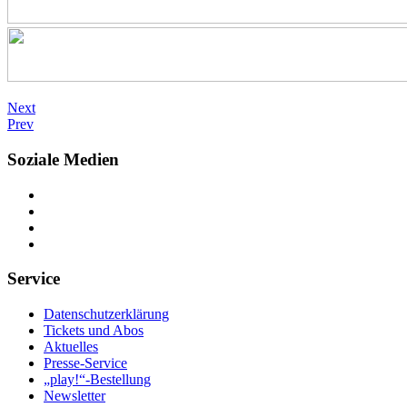
Next
Prev
Soziale Medien
Service
Datenschutzerklärung
Tickets und Abos
Aktuelles
Presse-Service
„play!“-Bestellung
Newsletter