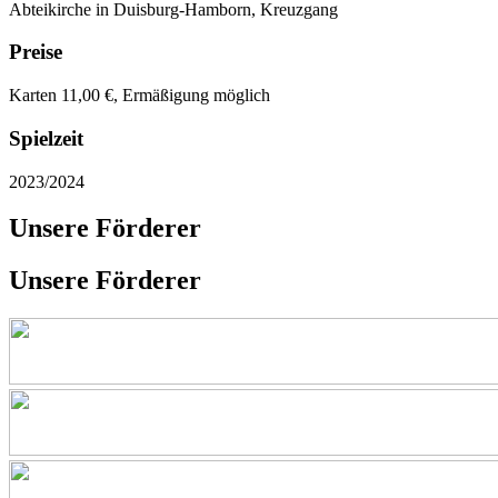
Abteikirche in Duisburg-Hamborn, Kreuzgang
Preise
Karten 11,00 €, Ermäßigung möglich
Spielzeit
2023/2024
Unsere Förderer
Unsere Förderer