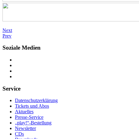
Next
Prev
Soziale Medien
Service
Datenschutzerklärung
Tickets und Abos
Aktuelles
Presse-Service
„play!“-Bestellung
Newsletter
CDs