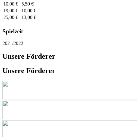
10,00 €
5,50 €
19,00 €
10,00 €
25,00 €
13,00 €
Spielzeit
2021/2022
Unsere Förderer
Unsere Förderer