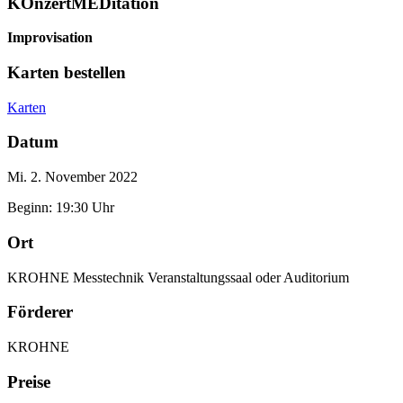
KOnzertMEDitation
Improvisation
Karten bestellen
Karten
Datum
Mi. 2. November 2022
Beginn: 19:30 Uhr
Ort
KROHNE Messtechnik Veranstaltungssaal oder Auditorium
Förderer
KROHNE
Preise