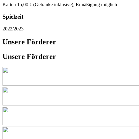
Karten 15,00 € (Getränke inklusive), Ermäßigung möglich
Spielzeit
2022/2023
Unsere Förderer
Unsere Förderer