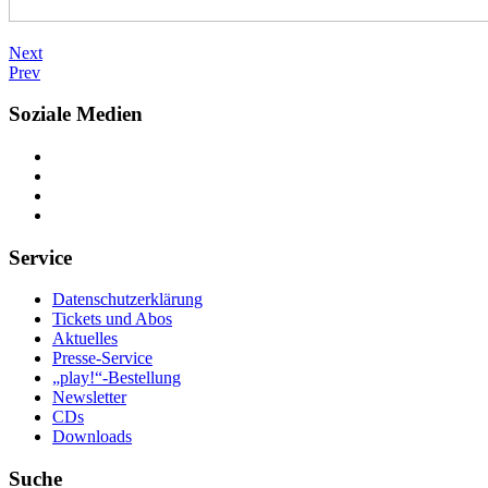
Next
Prev
Soziale Medien
Service
Datenschutzerklärung
Tickets und Abos
Aktuelles
Presse-Service
„play!“-Bestellung
Newsletter
CDs
Downloads
Suche