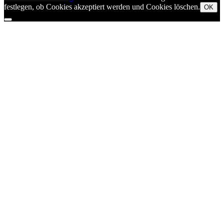
festlegen, ob Cookies akzeptiert werden und Cookies löschen.
OK