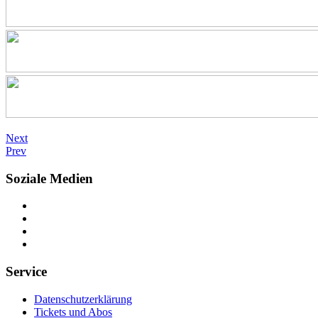
Next
Prev
Soziale Medien
Service
Datenschutzerklärung
Tickets und Abos