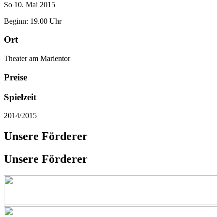
So 10. Mai 2015
Beginn: 19.00 Uhr
Ort
Theater am Marientor
Preise
Spielzeit
2014/2015
Unsere Förderer
Unsere Förderer