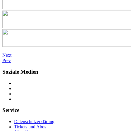
Next
Prev
Soziale Medien
Service
Datenschutzerklärung
Tickets und Abos