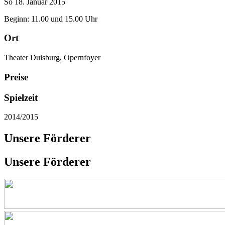
So 18. Januar 2015
Beginn: 11.00 und 15.00 Uhr
Ort
Theater Duisburg, Opernfoyer
Preise
Spielzeit
2014/2015
Unsere Förderer
Unsere Förderer