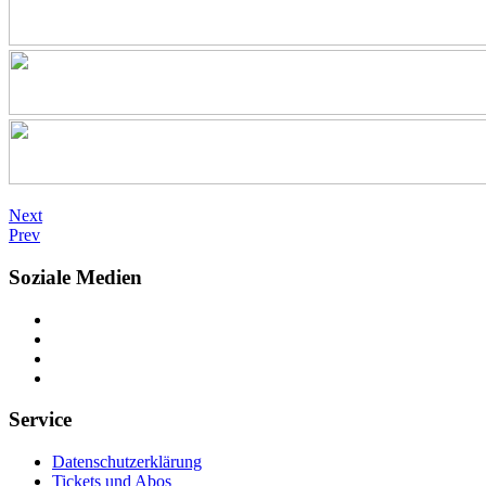
Next
Prev
Soziale Medien
Service
Datenschutzerklärung
Tickets und Abos