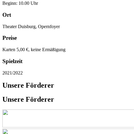
Beginn: 10.00 Uhr
Ort
Theater Duisburg, Opernfoyer
Preise
Karten 5,00 €, keine Ermäßigung
Spielzeit
2021/2022
Unsere Förderer
Unsere Förderer