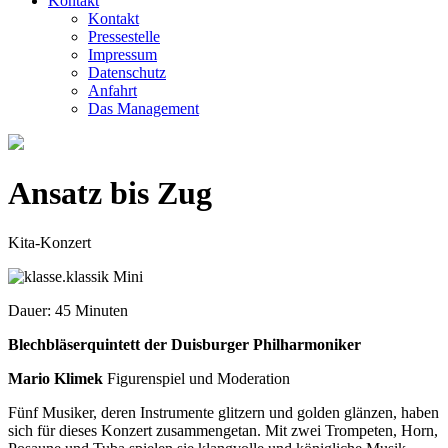
Kontakt
Kontakt
Pressestelle
Impressum
Datenschutz
Anfahrt
Das Management
Ansatz bis Zug
Kita-Konzert
Dauer: 45 Minuten
Blechbläserquintett der Duisburger Philharmoniker
Mario Klimek
Figurenspiel und Moderation
Fünf Musiker, deren Instrumente glitzern und golden glänzen, haben
sich für dieses Konzert zusammengetan. Mit zwei Trompeten, Horn,