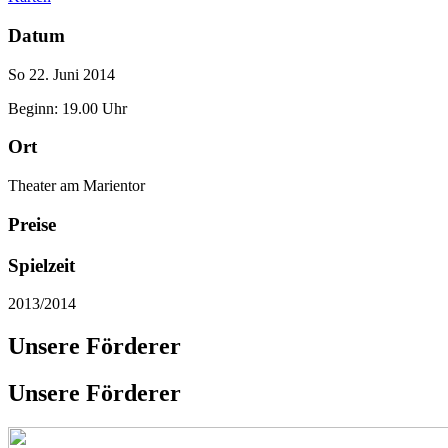
Datum
So 22. Juni 2014
Beginn: 19.00 Uhr
Ort
Theater am Marientor
Preise
Spielzeit
2013/2014
Unsere Förderer
Unsere Förderer