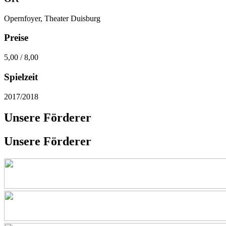
Opernfoyer, Theater Duisburg
Preise
5,00 / 8,00
Spielzeit
2017/2018
Unsere Förderer
Unsere Förderer