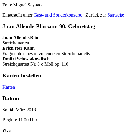
Foto: Miguel Sayago
Eingestellt unter
Gast- und Sonderkonzerte
| Zurück zur
Startseite
Juan Allende-Blin zum 90. Geburtstag
Juan Allende-Blin
Streichquartett
Erich Itor Kahn
Fragmente eines unvollendeten Streichquartetts
Dmitri Schostakowitsch
Streichquartett Nr. 8 c-Moll op. 110
Karten bestellen
Karten
Datum
So 04. März 2018
Beginn: 11.00 Uhr
Ort