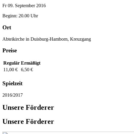
Fr 09. September 2016
Beginn: 20.00 Uhr
Ort
Abteikirche in Duisburg-Hamborn, Kreuzgang
Preise
Regulär
Ermäßigt
11,00 €
6,50 €
Spielzeit
2016/2017
Unsere Förderer
Unsere Förderer