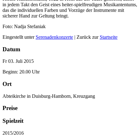
in jedem Takt den Geist eines heiter-spielfreudigen Musikantentums,
das die individuellen Farben und Vorzüge der Instrumente mit
sicherer Hand zur Geltung bringt.
Foto: Nadja Stefaniak
Eingestellt unter
Serenadenkonzerte
| Zurück zur
Startseite
Datum
Fr 03. Juli 2015
Beginn: 20.00 Uhr
Ort
Abteikirche in Duisburg-Hamborn, Kreuzgang
Preise
Spielzeit
2015/2016