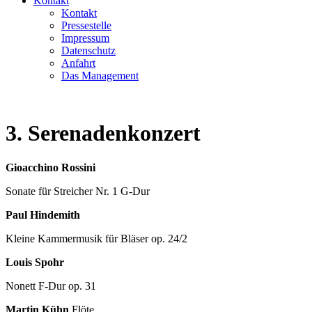
Kontakt
Kontakt
Pressestelle
Impressum
Datenschutz
Anfahrt
Das Management
3. Serenadenkonzert
Gioacchino Rossini
Sonate für Streicher Nr. 1 G-Dur
Paul Hindemith
Kleine Kammermusik für Bläser op. 24/2
Louis Spohr
Nonett F-Dur op. 31
Martin Kühn
Flöte