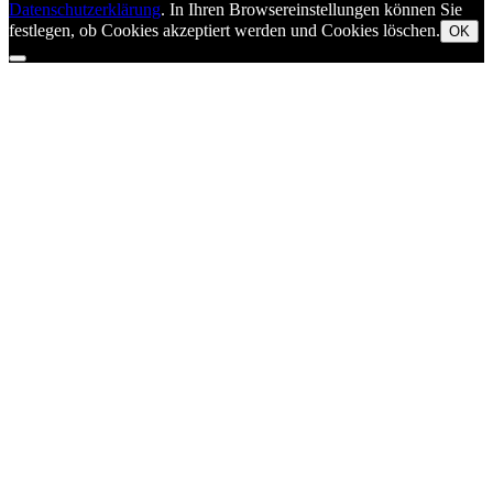
Datenschutzerklärung
. In Ihren Browsereinstellungen können Sie
festlegen, ob Cookies akzeptiert werden und Cookies löschen.
OK