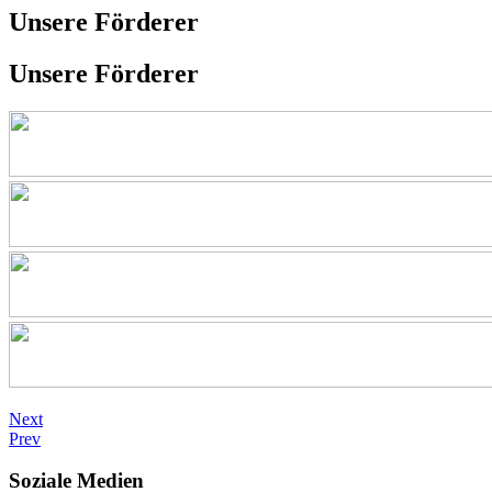
Unsere Förderer
Unsere Förderer
Next
Prev
Soziale Medien