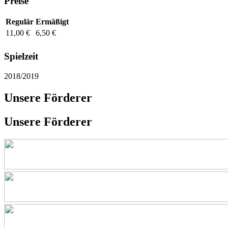
Preise
Regulär
Ermäßigt
11,00 €
6,50 €
Spielzeit
2018/2019
Unsere Förderer
Unsere Förderer