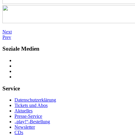
Next
Prev
Soziale Medien
Service
Datenschutzerklärung
Tickets und Abos
Aktuelles
Presse-Service
„play!“-Bestellung
Newsletter
CDs