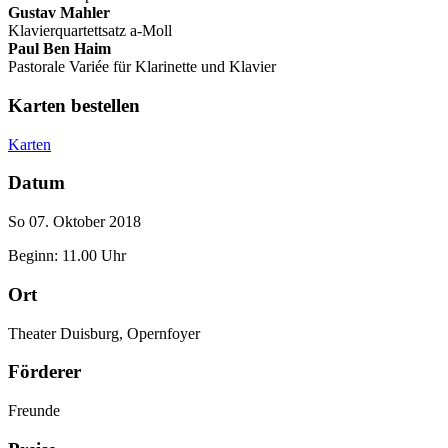
Gustav Mahler
Klavierquartettsatz a-Moll
Paul Ben Haim
Pastorale Variée für Klarinette und Klavier
Karten bestellen
Karten
Datum
So 07. Oktober 2018
Beginn: 11.00 Uhr
Ort
Theater Duisburg, Opernfoyer
Förderer
Freunde