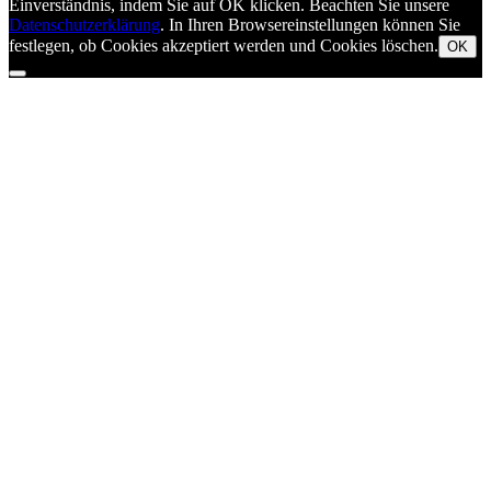
Einverständnis, indem Sie auf OK klicken. Beachten Sie unsere
Datenschutzerklärung
. In Ihren Browsereinstellungen können Sie
festlegen, ob Cookies akzeptiert werden und Cookies löschen.
OK