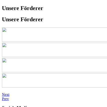
Unsere Förderer
Unsere Förderer
Next
Prev