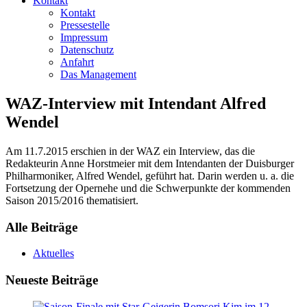
Kontakt
Kontakt
Pressestelle
Impressum
Datenschutz
Anfahrt
Das Management
WAZ-Interview mit Intendant Alfred
Wendel
Am 11.7.2015 erschien in der WAZ ein Interview, das die
Redakteurin Anne Horstmeier mit dem Intendanten der Duisburger
Philharmoniker, Alfred Wendel, geführt hat. Darin werden u. a. die
Fortsetzung der Opernehe und die Schwerpunkte der kommenden
Saison 2015/2016 thematisiert.
Alle Beiträge
Aktuelles
Neueste Beiträge