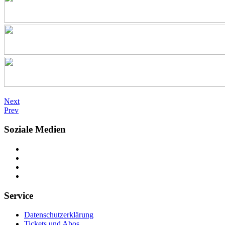
Next
Prev
Soziale Medien
Service
Datenschutzerklärung
Tickets und Abos