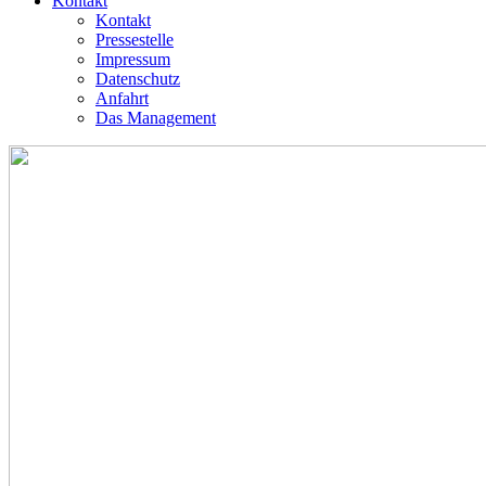
Kontakt
Kontakt
Pressestelle
Impressum
Datenschutz
Anfahrt
Das Management