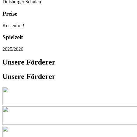
Duisburger Schulen
Preise
Kostenfrei!
Spielzeit
2025/2026
Unsere Förderer
Unsere Förderer