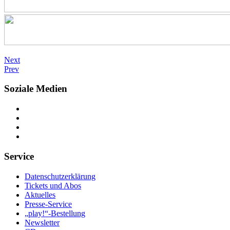
Next
Prev
Soziale Medien
Service
Datenschutzerklärung
Tickets und Abos
Aktuelles
Presse-Service
„play!“-Bestellung
Newsletter