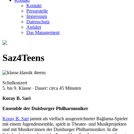
Kontakt
Kontakt
Pressestelle
Impressum
Datenschutz
Anfahrt
Das Management
Saz4Teens
Schulkonzert
5. bis 9. Klasse · Dauer: circa 45 Minuten
Koray B. Sari
Ensemble der Duisburger Philharmoniker
Koray B. Sari
jammt als vielfach ausgezeichneter Bağlama-Spieler
mit einem Jugend­ensemble, spielt in Theater- und Musikprojekten
und mit Musiker:innen der Duisburger Philharmoniker. In die