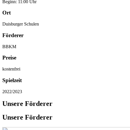
Beginn: 11:00 Uhr
Ort
Duisburger Schulen
Förderer
BBKM
Preise
kostenfrei
Spielzeit
2022/2023
Unsere Förderer
Unsere Förderer