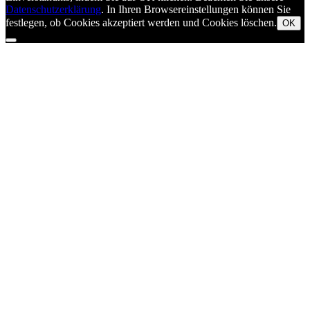
Datenschutzerklärung
. In Ihren Browsereinstellungen können Sie
festlegen, ob Cookies akzeptiert werden und Cookies löschen.
OK