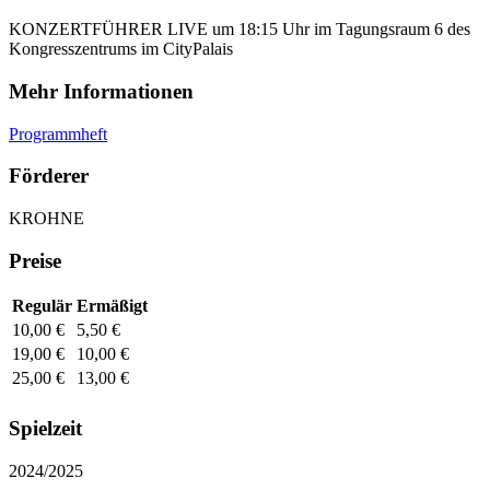
KONZERTFÜHRER LIVE um 18:15 Uhr im Tagungs­raum 6 des
Kongresszentrums im CityPalais
Mehr Informationen
Programmheft
Förderer
KROHNE
Preise
Regulär
Ermäßigt
10,00 €
5,50 €
19,00 €
10,00 €
25,00 €
13,00 €
Spielzeit
2024/2025