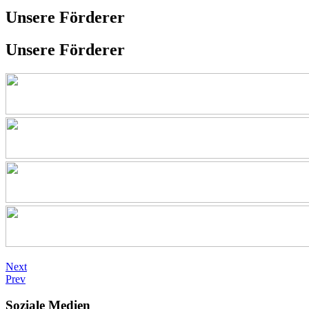
Unsere Förderer
Unsere Förderer
Next
Prev
Soziale Medien