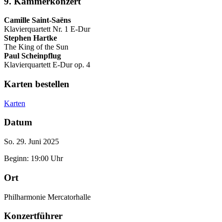
9. Kammerkonzert
Camille Saint-Saëns
Klavierquartett Nr. 1 E-Dur
Stephen Hartke
The King of the Sun
Paul Scheinpflug
Klavierquartett E-Dur op. 4
Karten bestellen
Karten
Datum
So. 29. Juni 2025
Beginn: 19:00 Uhr
Ort
Philharmonie Mercatorhalle
Konzertführer