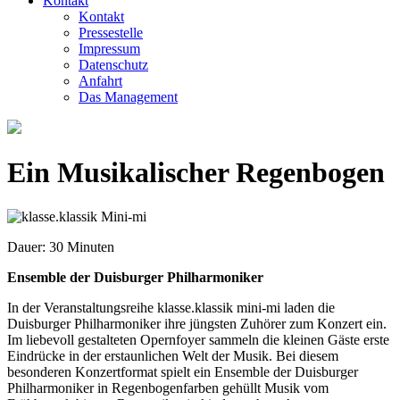
Kontakt
Kontakt
Pressestelle
Impressum
Datenschutz
Anfahrt
Das Management
Ein Musikalischer Regenbogen
Dauer: 30 Minuten
Ensemble der Duisburger Philharmoniker
In der Veranstaltungsreihe klasse.klassik mini-mi laden die
Duisburger Philharmoniker ihre jüngsten Zuhörer zum Konzert ein.
Im liebevoll gestalteten Opernfoyer sammeln die kleinen Gäste erste
Ein­drücke in der erstaunlichen Welt der Musik. Bei diesem
besonderen Konzertformat spielt ein Ensemble der Duisburger
Philharmoniker in Regenbogen­farben gehüllt Musik vom