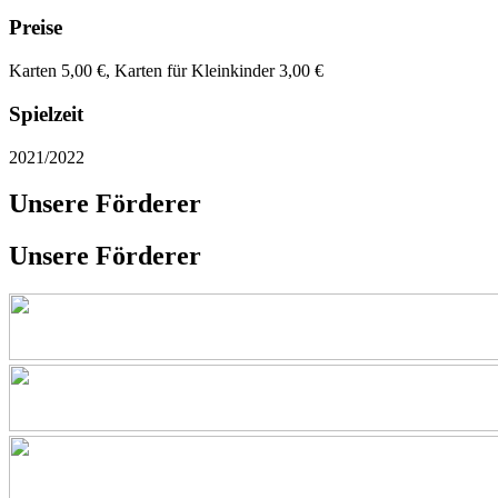
Preise
Karten 5,00 €, Karten für Kleinkinder 3,00 €
Spielzeit
2021/2022
Unsere Förderer
Unsere Förderer