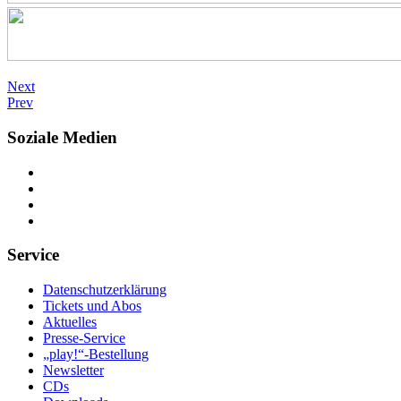
Next
Prev
Soziale Medien
Service
Datenschutzerklärung
Tickets und Abos
Aktuelles
Presse-Service
„play!“-Bestellung
Newsletter
CDs