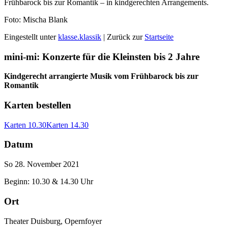
Frühbarock bis zur Romantik – in kindgerechten Arrangements.
Foto: Mischa Blank
Eingestellt unter
klasse.klassik
| Zurück zur
Startseite
mini-mi: Konzerte für die Kleinsten bis 2 Jahre
Kindgerecht arrangierte Musik vom Frühbarock bis zur
Romantik
Karten bestellen
Karten 10.30
Karten 14.30
Datum
So 28. November 2021
Beginn: 10.30 & 14.30 Uhr
Ort
Theater Duisburg, Opernfoyer