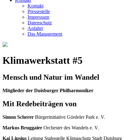
Kontakt
Kontakt
Pressestelle
Impressum
Datenschutz
Anfahrt
Das Management
Klimawerkstatt #5
Mensch und Natur im Wandel
Mitglieder der Duisburger Philharmoniker
Mit Redebeiträgen von
Simon Scherer
Bürgerinitiative Gördeler Park e. V.
Markus Bruggaier
Orchester des Wandels e. V.
Kai Lipsius
Leitung Stabsstelle Klimaschutz Stadt Duisburg