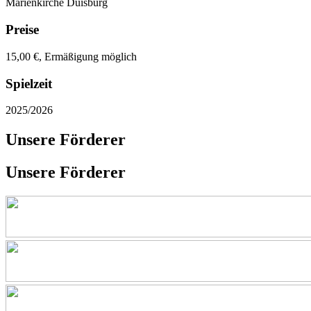
Marienkirche Duisburg
Preise
15,00 €, Ermäßigung möglich
Spielzeit
2025/2026
Unsere Förderer
Unsere Förderer