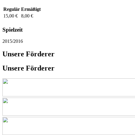
Regulär
Ermäßigt
15,00 €
8,00 €
Spielzeit
2015/2016
Unsere Förderer
Unsere Förderer