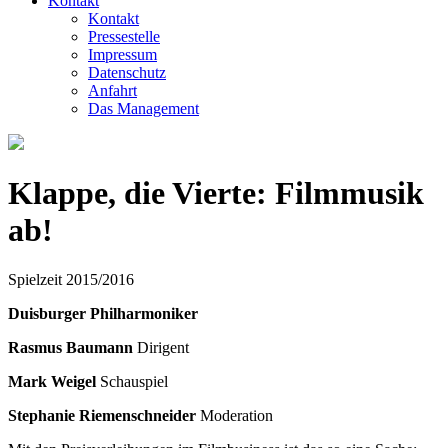
Kontakt
Kontakt
Pressestelle
Impressum
Datenschutz
Anfahrt
Das Management
Klappe, die Vierte: Filmmusik
ab!
Spielzeit 2015/2016
Duisburger Philharmoniker
Rasmus Baumann
Dirigent
Mark Weigel
Schauspiel
Stephanie Riemenschneider
Moderation