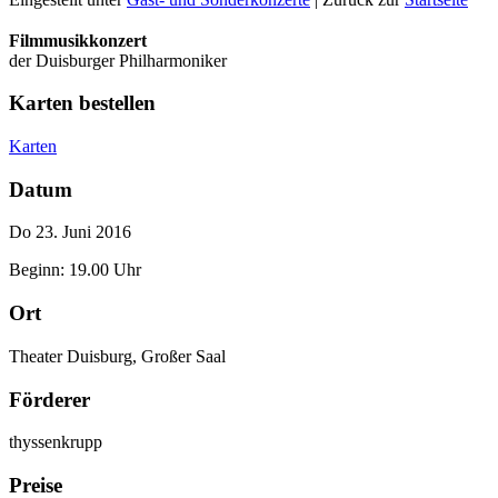
Filmmusikkonzert
der Duisburger Philharmoniker
Karten bestellen
Karten
Datum
Do 23. Juni 2016
Beginn: 19.00 Uhr
Ort
Theater Duisburg, Großer Saal
Förderer
thyssenkrupp
Preise