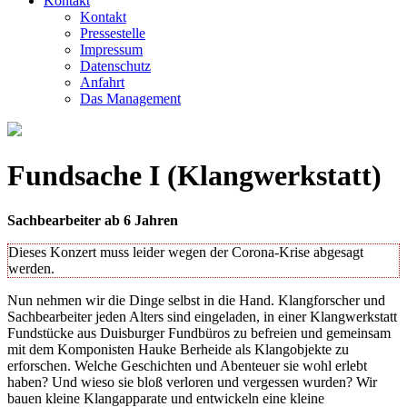
Kontakt
Kontakt
Pressestelle
Impressum
Datenschutz
Anfahrt
Das Management
Fundsache I (Klangwerkstatt)
Sachbearbeiter ab 6 Jahren
Dieses Konzert muss leider wegen der Corona-Krise abgesagt
werden.
Nun nehmen wir die Dinge selbst in die Hand. Klangforscher und
Sachbearbeiter jeden Alters sind eingeladen, in einer Klangwerkstatt
Fundstücke aus Duisburger Fundbüros zu befreien und gemeinsam
mit dem Komponisten Hauke Berheide als Klangobjekte zu
erforschen. Welche Geschichten und Abenteuer sie wohl erlebt
haben? Und wieso sie bloß verloren und vergessen wurden? Wir
bauen kleine Klangapparate und entwickeln eine kleine