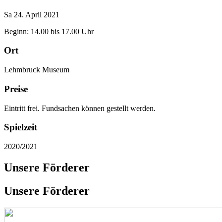
Sa 24. April 2021
Beginn: 14.00 bis 17.00 Uhr
Ort
Lehmbruck Museum
Preise
Eintritt frei. Fundsachen können gestellt werden.
Spielzeit
2020/2021
Unsere Förderer
Unsere Förderer