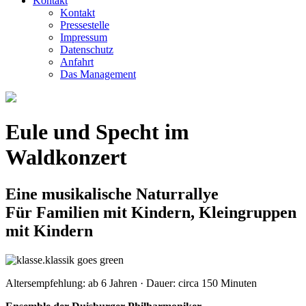
Kontakt
Kontakt
Pressestelle
Impressum
Datenschutz
Anfahrt
Das Management
Eule und Specht im
Waldkonzert
Eine musikalische Naturrallye
Für Familien mit Kindern, Kleingruppen
mit Kindern
Altersempfehlung: ab 6 Jahren · Dauer: circa 150 Minuten