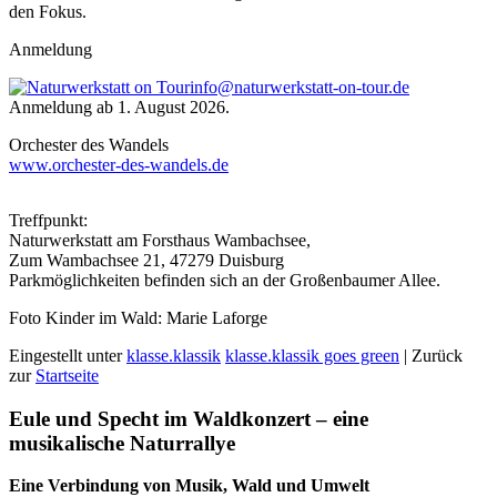
den Fokus.
Anmeldung
info@naturwerkstatt-on-tour.de
Anmeldung ab 1. August 2026.
Orchester des Wandels
www.orchester-des-wandels.de
Treffpunkt:
Naturwerkstatt am Forsthaus Wambachsee,
Zum Wambachsee 21, 47279 Duisburg
Parkmöglichkeiten befinden sich an der Großenbaumer Allee.
Foto Kinder im Wald: Marie Laforge
Eingestellt unter
klasse.klassik
klasse.klassik goes green
| Zurück
zur
Startseite
Eule und Specht im Waldkonzert – eine
musikalische Naturrallye
Eine Verbindung von Musik, Wald und Umwelt