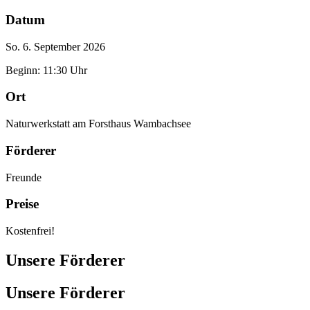
Datum
So. 6. September 2026
Beginn: 11:30 Uhr
Ort
Naturwerkstatt am Forsthaus Wambachsee
Förderer
Freunde
Preise
Kostenfrei!
Unsere Förderer
Unsere Förderer