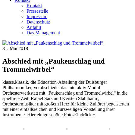
Kontakt
Kontakt
Pressestelle
Impressum
Datenschutz
Anfahrt
Das Management
31. Mai 2018
Abschied mit „Paukenschlag und
Trommelwirbel“
klasse.klassik, die Education-Abteilung der Duisburger
Philharmoniker, verabschiedet das interaktiv Modul
Orchesterwerkstatt mit „Paukenschlag und Trommelwirbel“ in die
spielfreie Zeit. Rafael Sars und Kersten Stahlbaum,
Orchestermusiker mit großem Herz für kleine Zuhörer begeisterten
mit einer einfallsreichen und kurzweiligen Vorstellung ihrer
Instrumente. Hier einige schöne Foto-Eindrücke: