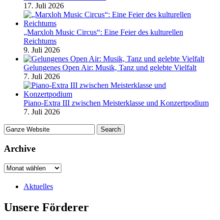
17. Juli 2026
„Marxloh Music Circus“: Eine Feier des kulturellen
Reichtums
9. Juli 2026
Gelungenes Open Air: Musik, Tanz und gelebte Vielfalt
7. Juli 2026
Piano-Extra III zwischen Meisterklasse und Konzertpodium
7. Juli 2026
Archive
Aktuelles
Unsere Förderer