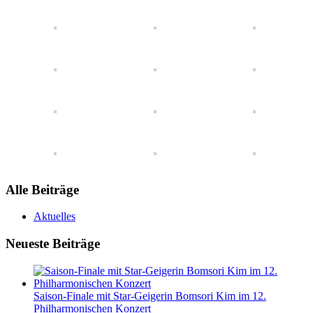
Alle Beiträge
Aktuelles
Neueste Beiträge
Saison-Finale mit Star-Geigerin Bomsori Kim im 12.
Philharmonischen Konzert