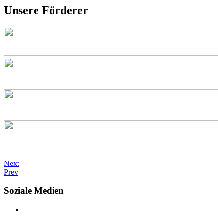
Unsere Förderer
Next
Prev
Soziale Medien